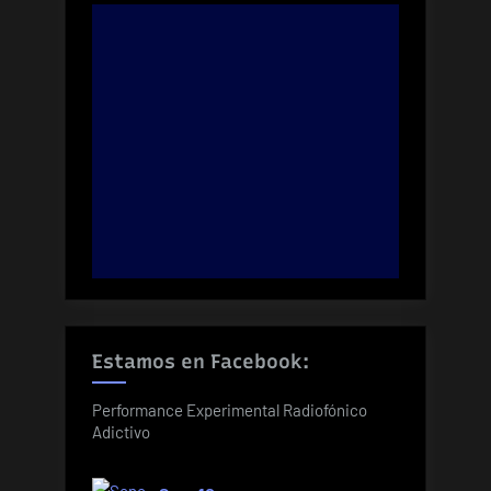
Estamos en Facebook:
Performance Experimental Radiofónico
Adictivo