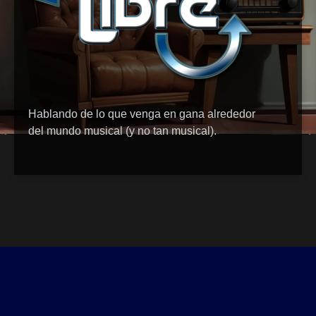
Hablando de lo que venga en gana alrededor
del mundo musical (y no tan musical).