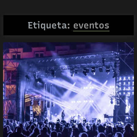
Etiqueta:
eventos