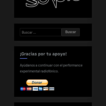
Buscar:
¡Gracias por tu apoyo!
Ayúdanos a continuar con el performance
experimental radiofónico.