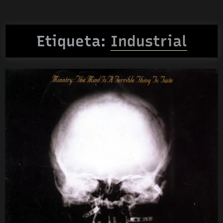
Etiqueta:
Industrial