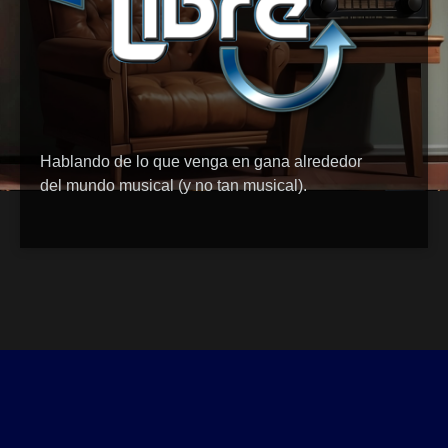
Hablando de lo que venga en gana alrededor
del mundo musical (y no tan musical).