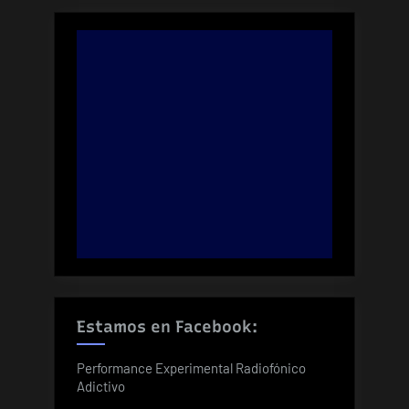
Estamos en Facebook:
Performance Experimental Radiofónico
Adictivo