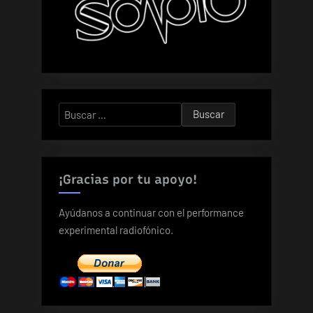
Buscar:
¡Gracias por tu apoyo!
Ayúdanos a continuar con el performance
experimental radiofónico.