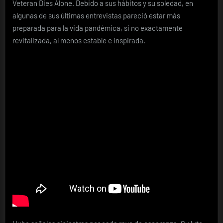
Veteran Dies Alone. Debido a sus hábitos y su soledad, en
algunas de sus últimas entrevistas pareció estar más
preparada para la vida pandémica, si no exactamente
revitalizada, al menos estable e inspirada.