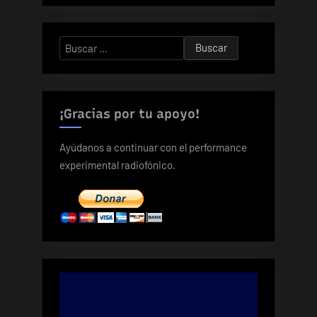
Buscar:
¡Gracias por tu apoyo!
Ayúdanos a continuar con el performance
experimental radiofónico.