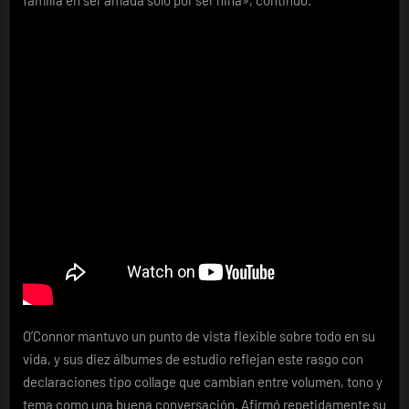
O’Connor mantuvo un punto de vista flexible sobre todo en su
vida, y sus diez álbumes de estudio reflejan este rasgo con
declaraciones tipo collage que cambian entre volumen, tono y
tema como una buena conversación. Afirmó repetidamente su