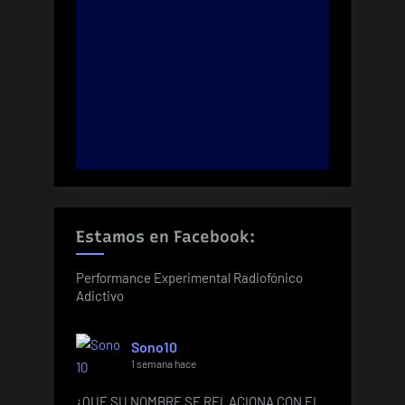
Estamos en Facebook:
Performance Experimental Radiofónico
Adictivo
Sono10
1 semana hace
¿QUE SU NOMBRE SE RELACIONA CON EL