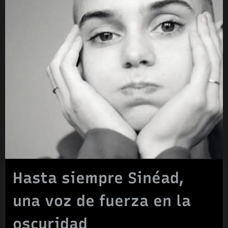
Hasta siempre Sinéad,
una voz de fuerza en la
oscuridad