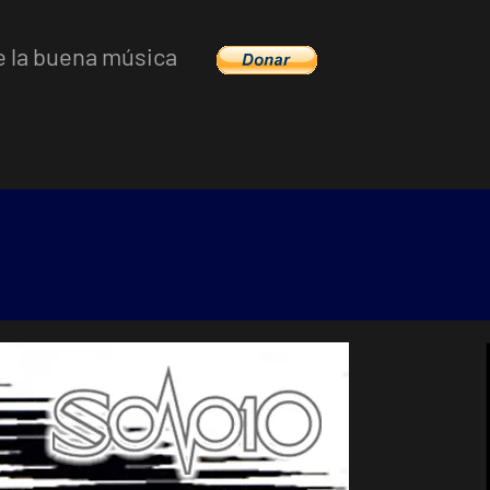
e la buena música