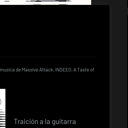
on musica de Massive Attack, INDEEO, A Taste of
Traición a la guitarra