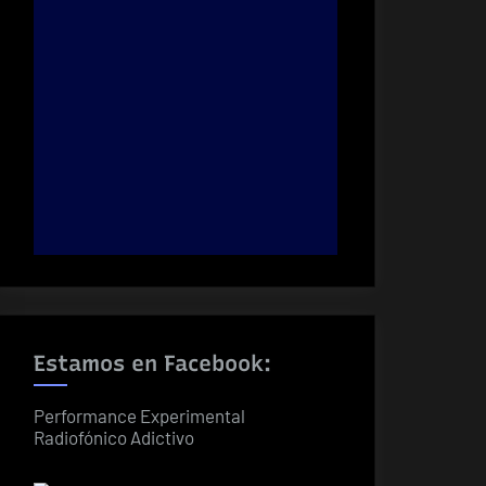
Estamos en Facebook:
Performance Experimental
Radiofónico Adictivo