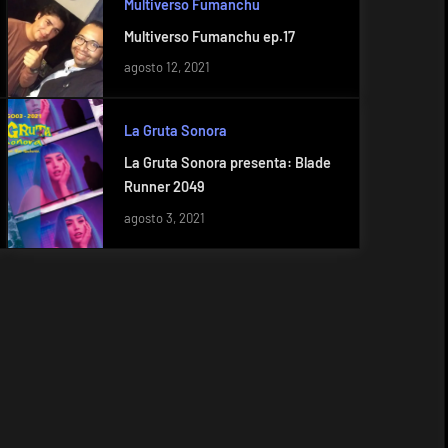
Multiverso Fumanchu
Multiverso Fumanchu ep.17
agosto 12, 2021
La Gruta Sonora
La Gruta Sonora presenta: Blade
Runner 2049
agosto 3, 2021