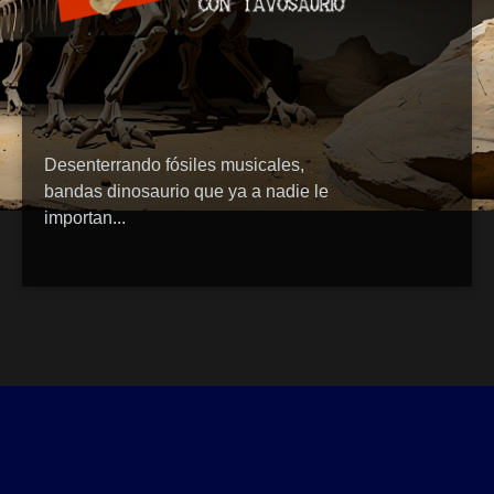
Desenterrando fósiles musicales,
bandas dinosaurio que ya a nadie le
importan...