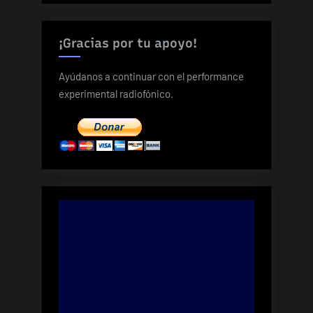
¡Gracias por tu apoyo!
Ayúdanos a continuar con el performance
experimental radiofónico.