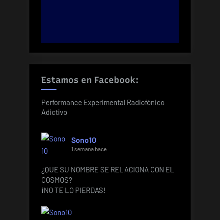
Estamos en Facebook:
Performance Experimental Radiofónico
Adictivo
Sono10
1 semana hace
¿QUE SU NOMBRE SE RELACIONA CON EL
COSMOS?
¡NO TE LO PIERDAS!