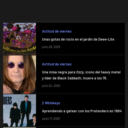
Actitud de viernes
Unas gotas de rocío en el jardín de Deee-Lite
julio 28, 2025
Actitud de viernes
Una misa negra para Ozzy, ícono del heavy metal
y líder de Black Sabbath, muere a los 76.
julio 22, 2025
2 Whiskeys
Aprendiendo a gatear con los Pretenders en 1984
junio 17, 2025