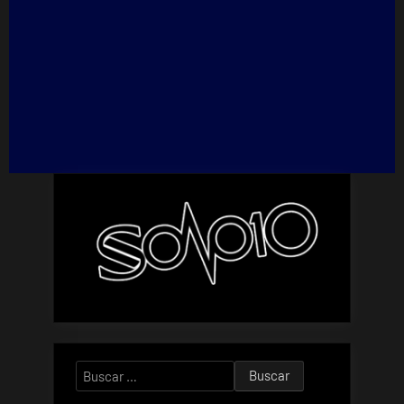
Buscar: