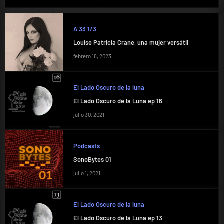
A 33 1/3
Louise Patricia Crane, una mujer versátil
febrero 18, 2023
El Lado Oscuro de la luna
El Lado Oscuro de la Luna ep 16
julio 30, 2021
Podcasts
SonoBytes 01
julio 1, 2021
El Lado Oscuro de la luna
El Lado Oscuro de la Luna ep 13