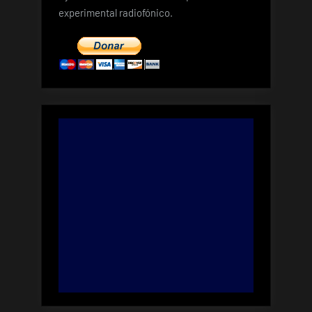
experimental radiofónico.