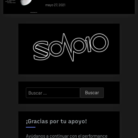
mayo 27, 2021
Buscar:
¡Gracias por tu apoyo!
Ayúdanos a continuar con el performance