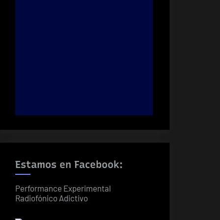
Estamos en Facebook:
Performance Experimental
Radiofónico Adictivo