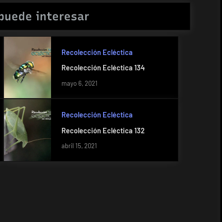
puede interesar
Recolección Ecléctica
Recolección Ecléctica 134
mayo 6, 2021
Recolección Ecléctica
Recolección Ecléctica 132
abril 15, 2021