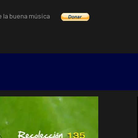
e la buena música