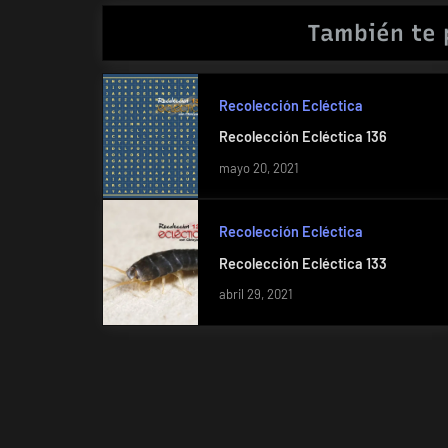
entradas
También te 
Recolección Ecléctica
Recolección Ecléctica 136
mayo 20, 2021
Recolección Ecléctica
Recolección Ecléctica 133
abril 29, 2021