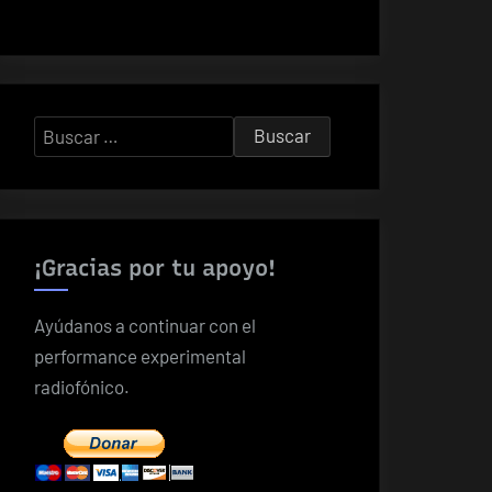
Buscar:
¡Gracias por tu apoyo!
Ayúdanos a continuar con el
performance experimental
radiofónico.