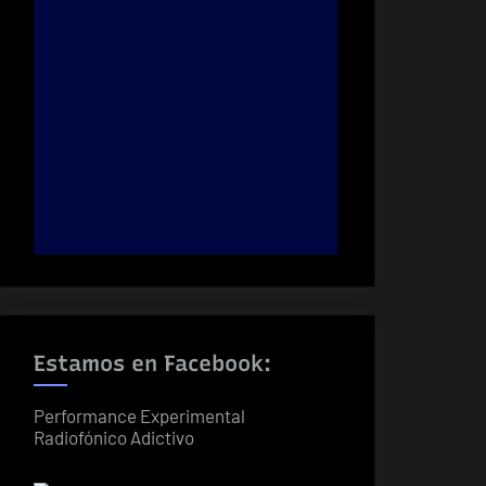
Estamos en Facebook:
Performance Experimental
Radiofónico Adictivo