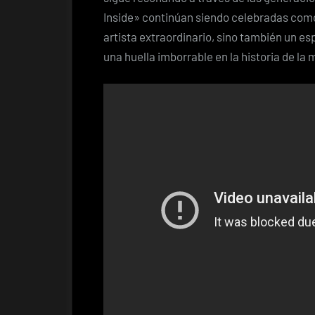
Inside» continúan siendo celebradas como
artista extraordinario, sino también un es
una huella imborrable en la historia de la 