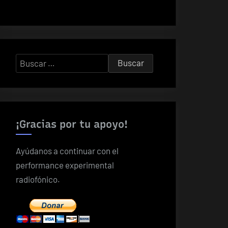
Buscar:
¡Gracias por tu apoyo!
Ayúdanos a continuar con el
performance experimental
radiofónico.