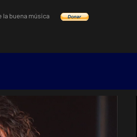
e la buena música