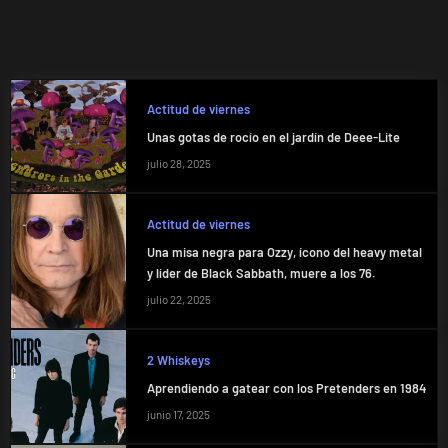
Actitud de viernes
Unas gotas de rocío en el jardín de Deee-Lite
julio 28, 2025
Actitud de viernes
Una misa negra para Ozzy, ícono del heavy metal
y líder de Black Sabbath, muere a los 76.
julio 22, 2025
2 Whiskeys
Aprendiendo a gatear con los Pretenders en 1984
junio 17, 2025