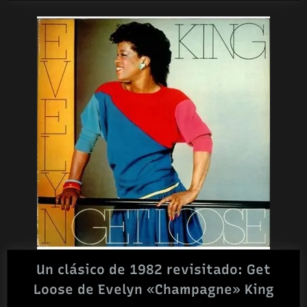
Un clásico de 1982 revisitado: Get
Loose de Evelyn «Champagne» King