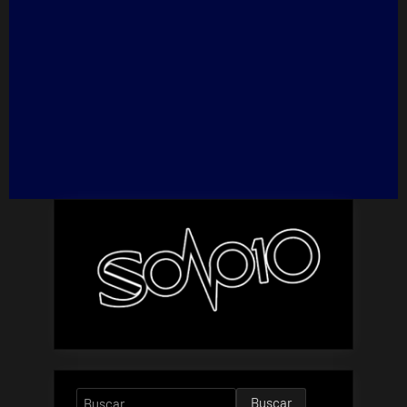
Buscar: