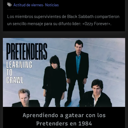
,
Actitud de viernes
Noticias
Los miembros supervivientes de Black Sabbath compartieron
un sencillo mensaje para su difunto líder: «Ozzy Forever».
Aprendiendo a gatear con los
Pretenders en 1984