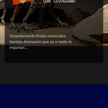
Desenterrando fósiles musicales,
bandas dinosaurio que ya a nadie le
importan...