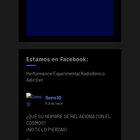
Estamos en Facebook:
Performance Experimental Radiofónico
Adictivo
Sono10
6 días hace
¿QUE SU NOMBRE SE RELACIONA CON EL
COSMOS?
¡NO TE LO PIERDAS!