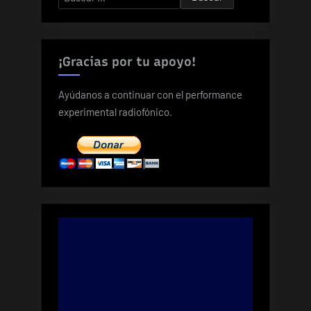
¡Gracias por tu apoyo!
Ayúdanos a continuar con el performance
experimental radiofónico.